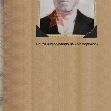
Найти информацию на «Мемориале»