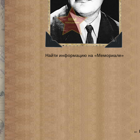
Найти информацию на «Мемориале»
← 