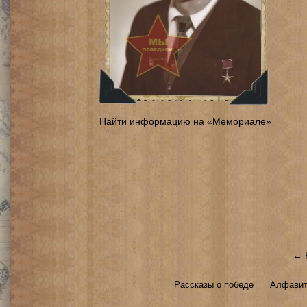
Найти информацию на «Мемориале»
← 
Рассказы о победе
Алфавит