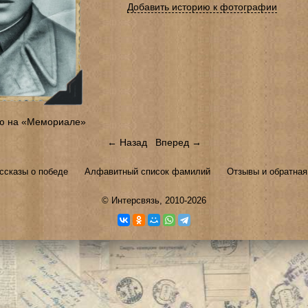
Добавить историю к фотографии
ю на «Мемориале»
← Назад
Вперед →
ссказы о победе
Алфавитный список фамилий
Отзывы и обратная
©
Интерсвязь
, 2010-2026