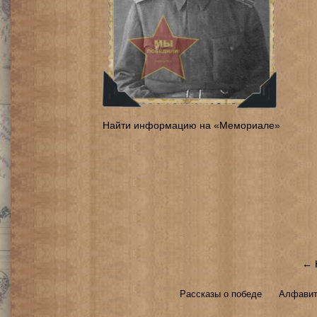
Найти информацию на «Мемориале»
← 
Рассказы о победе
Алфавит