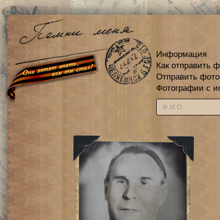
Информация
Как отправить 
Отправить фот
Фотографии с и