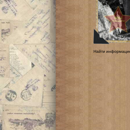
Найти информаци