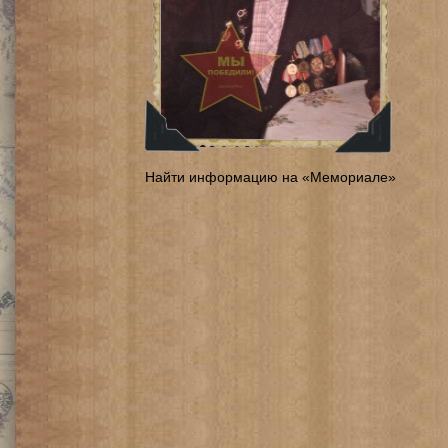
Найти информацию на «Мемориале»