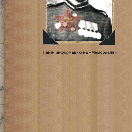
Найти информацию на «Мемориале»