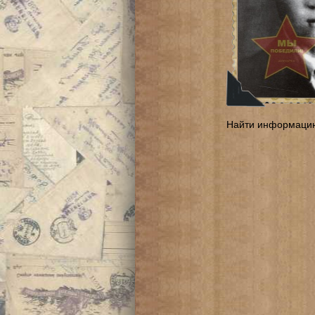
Найти информаци