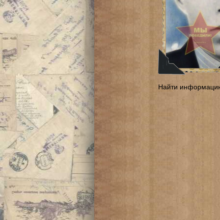
Найти информаци