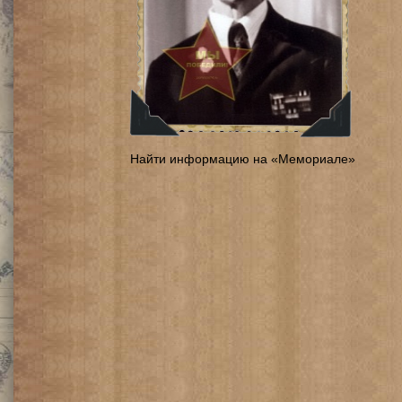
Найти информацию на «Мемориале»