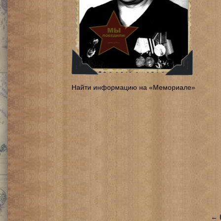
Найти информацию на «Мемориале»
← 