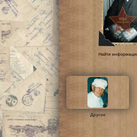
Найти информаци
Другое