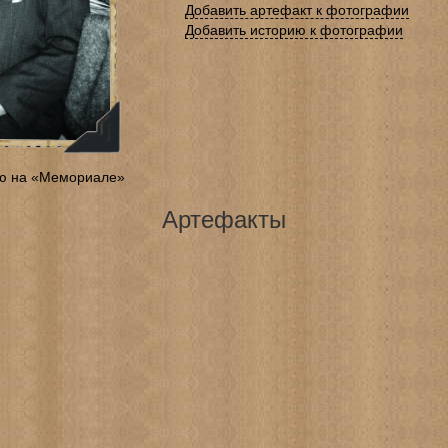
Добавить артефакт к фотографии
Добавить историю к фотографии
ю на «Мемориале»
Артефакты