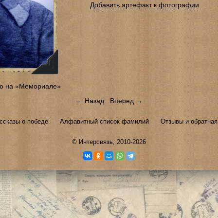
Добавить артефакт к фотографии
ю на «Мемориале»
← Назад
Вперед →
ссказы о победе
Алфавитный список фамилий
Отзывы и обратная
©
Интерсвязь
, 2010-2026