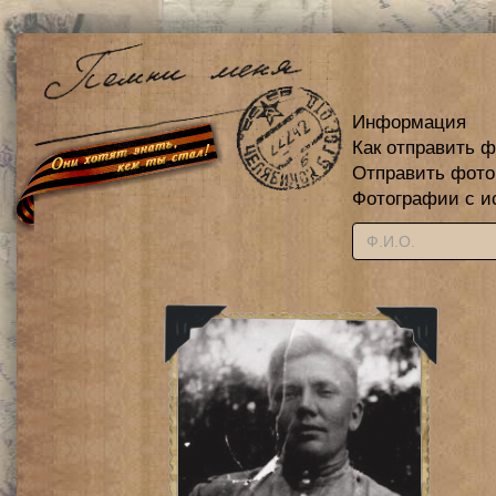
Информация
Как отправить 
Отправить фот
Фотографии с и