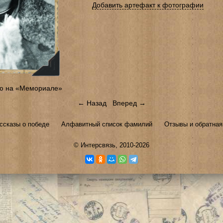
Добавить артефакт к фотографии
ю на «Мемориале»
← Назад
Вперед →
ссказы о победе
Алфавитный список фамилий
Отзывы и обратная
©
Интерсвязь
, 2010-2026