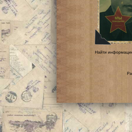
Найти информаци
Ра