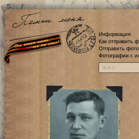
Информация
Как отправить 
Отправить фот
Фотографии с и