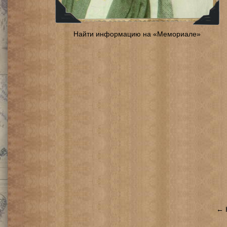
Найти информацию на «Мемориале»
← 