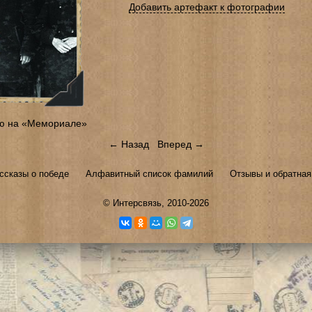
Добавить артефакт к фотографии
ю на «Мемориале»
← Назад
Вперед →
ссказы о победе
Алфавитный список фамилий
Отзывы и обратная
©
Интерсвязь
, 2010-2026