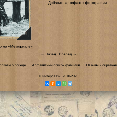
Добавить артефакт к фотографии
ю на «Мемориале»
← Назад
Вперед →
ссказы о победе
Алфавитный список фамилий
Отзывы и обратная
©
Интерсвязь
, 2010-2026