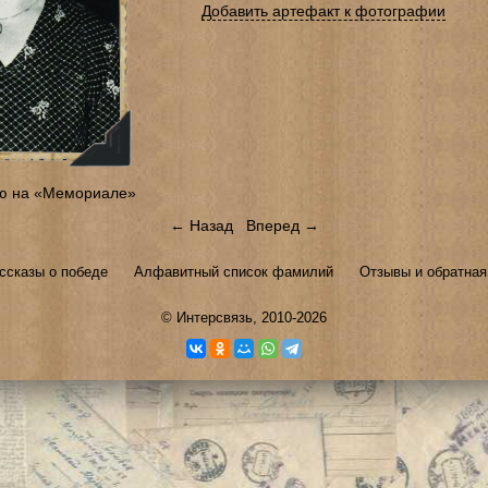
Добавить артефакт к фотографии
ю на «Мемориале»
← Назад
Вперед →
ссказы о победе
Алфавитный список фамилий
Отзывы и обратная
©
Интерсвязь
, 2010-2026