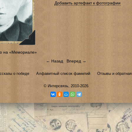
Добавить артефакт к фотографии
ю на «Мемориале»
← Назад
Вперед →
ссказы о победе
Алфавитный список фамилий
Отзывы и обратная
©
Интерсвязь
, 2010-2026