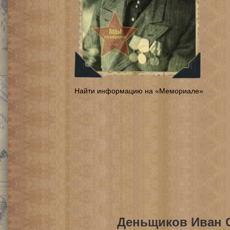
Найти информацию на «Мемориале»
Деньщиков Иван 