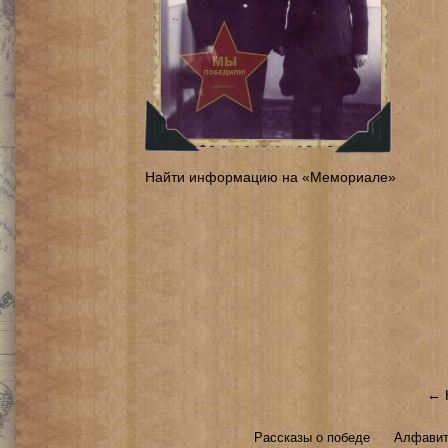
Найти информацию на «Мемориале»
← 
Рассказы о победе
Алфавит