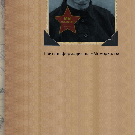
Найти информацию на «Мемориале»