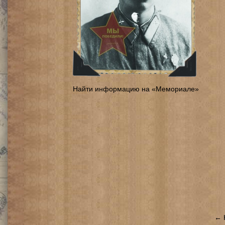
Найти информацию на «Мемориале»
← 