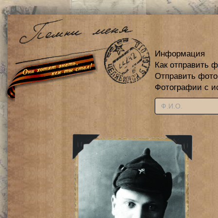
Информация
Как отправить 
Отправить фот
Фотографии с и