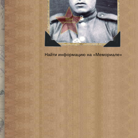
Найти информацию на «Мемориале»