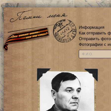
Информация
Как отправить 
Отправить фот
Фотографии с и