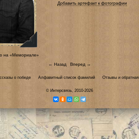
Добавить артефакт к фотографии
ю на «Мемориале»
← Назад
Вперед →
ссказы о победе
Алфавитный список фамилий
Отзывы и обратная
©
Интерсвязь
, 2010-2026