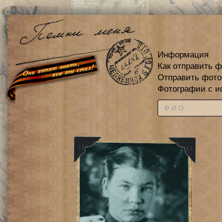
Информация
Как отправить 
Отправить фот
Фотографии с и