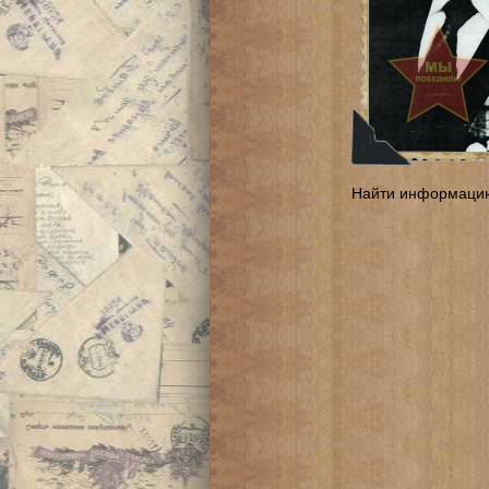
Найти информаци