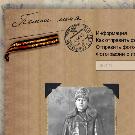
Информация
Как отправить 
Отправить фот
Фотографии с и