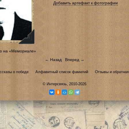
Добавить артефакт к фотографии
ю на «Мемориале»
← Назад
Вперед →
ссказы о победе
Алфавитный список фамилий
Отзывы и обратная
©
Интерсвязь
, 2010-2026