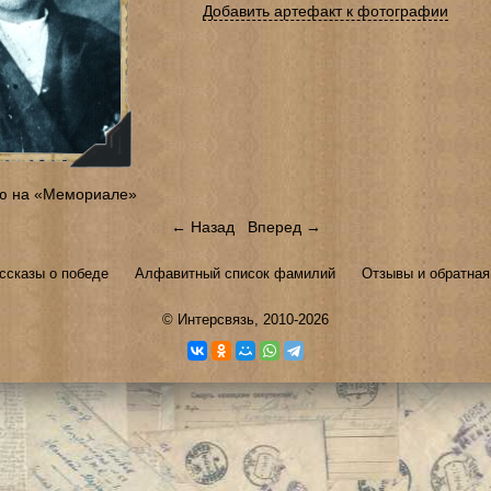
Добавить артефакт к фотографии
ю на «Мемориале»
← Назад
Вперед →
ссказы о победе
Алфавитный список фамилий
Отзывы и обратная
©
Интерсвязь
, 2010-2026