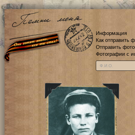
Информация
Как отправить 
Отправить фот
Фотографии с и