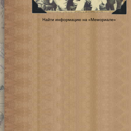
Найти информацию на «Мемориале»